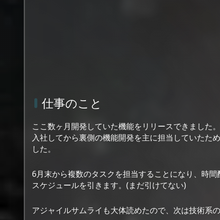
仕事のこと
ここ数ヶ月開発していた機能をリリースできました。
入社してから裏側の機能開発を主に担当していたた
した。
6月末から複数のタスクを担当することになり、時間
スケジュールを引きます。(まだ引けてない)
アジャイルサムライも大体読めたので、次は技術系