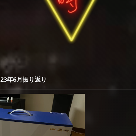
023年6月振り返り