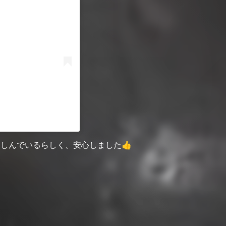
しんでいるらしく、安心しました👍