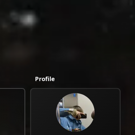
Profile