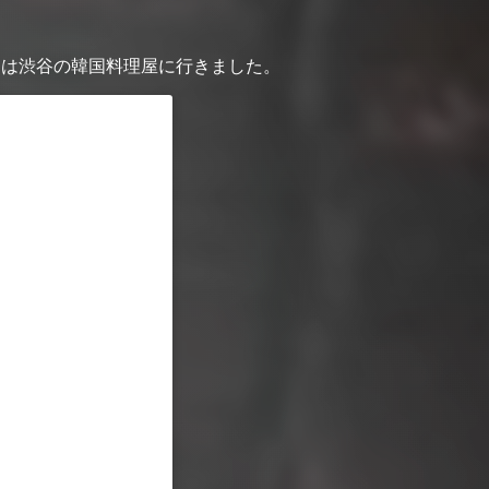
回は渋谷の韓国料理屋に行きました。