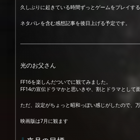
久しぶりに起きている時間ずっとゲームをプレイす
ネタバレを含む感想記事を後日上げる予定です。
光のお父さん
FF16を楽しんだついでに観てみました。
FF14の宣伝ドラマかと思いきや、割とドラマとして
ただ、設定がちょっと昭和っぽい感じがしたので、
映画版は7月に観ます