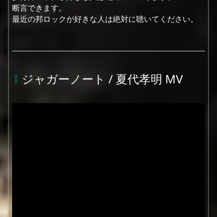
断言できます。
最近の邦ロックが好きな人は絶対に聴いてください。
ジャガーノート / 夏代孝明 MV