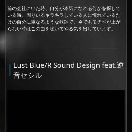
前の会社にいた時、自分が本気になれる何かを探して
いる時、周りいるキラキラしている人に憧れているだ
けの自分に重なるような歌詞で、今でもモチベが上が
らない時はこの曲を聴いてやる気を出しています。
Lust Blue/R Sound Design feat.逆
音セシル