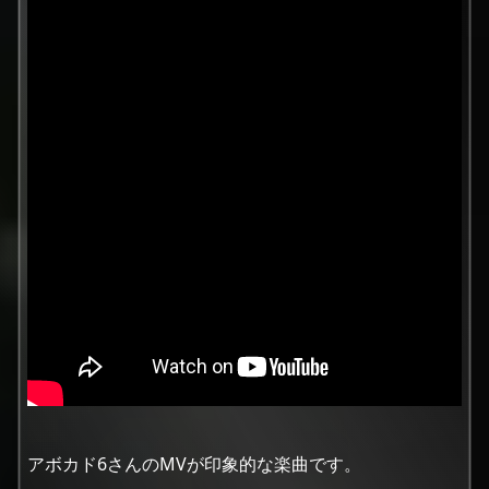
アボカド6さんのMVが印象的な楽曲です。