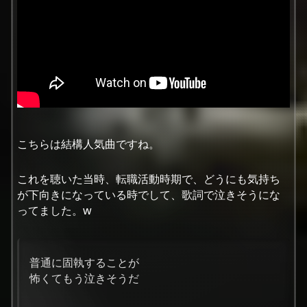
こちらは結構人気曲ですね。
これを聴いた当時、転職活動時期で、どうにも気持ち
が下向きになっている時でして、歌詞で泣きそうにな
ってました。w
普通に固執することが
怖くてもう泣きそうだ