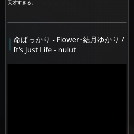
天才すぎる。
命ばっかり - Flower･結月ゆかり /
It's Just Life - nulut