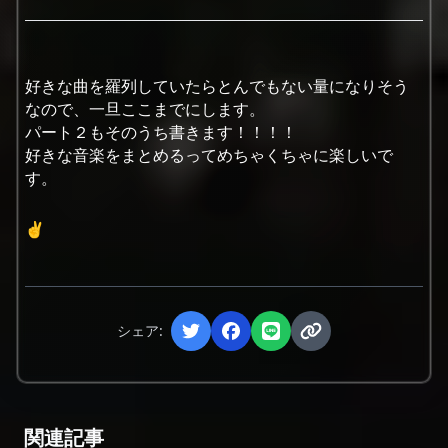
好きな曲を羅列していたらとんでもない量になりそう
なので、一旦ここまでにします。
パート２もそのうち書きます！！！！
好きな音楽をまとめるってめちゃくちゃに楽しいで
す。
✌️
シェア:
関連記事