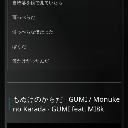
自堕落を鏡で見ていたら
薄っぺらだ
薄っぺらな僕だった
ぼくだ
僕だけだったんだ
もぬけのからだ - GUMI / Monuke
no Karada - GUMI feat. MI8k