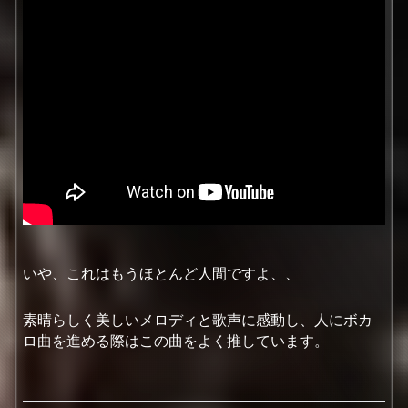
いや、これはもうほとんど人間ですよ、、
素晴らしく美しいメロディと歌声に感動し、人にボカ
ロ曲を進める際はこの曲をよく推しています。