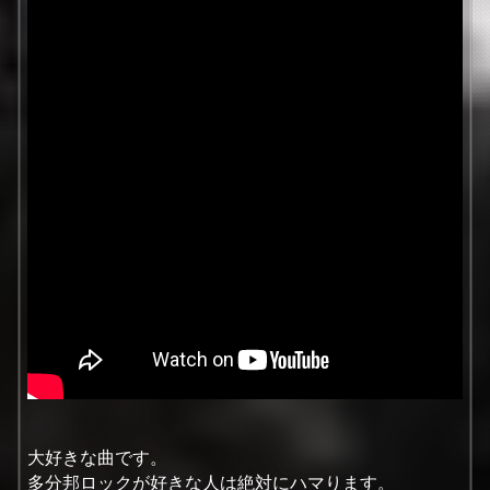
大好きな曲です。
多分邦ロックが好きな人は絶対にハマります。