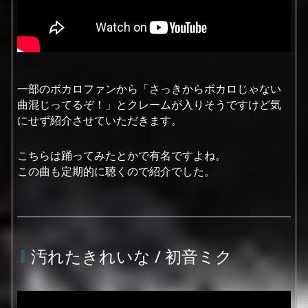
一部のボカロファンから「さっきからボカロじゃない
曲混じってるぞ！」とクレームが入りそうですけど気
にせず紹介させていただきます。
こちらは踊ってみたとかで有名ですよね。
この曲も定期的に聴くので紹介でした。
汚れたきれいな / 初音ミク