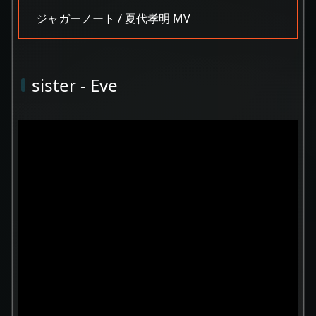
ジャガーノート / 夏代孝明 MV
sister - Eve