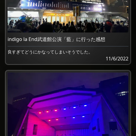
indigo la End武道館公演「藍」に行った感想
良すぎてどうにかなってしまいそうでした。
11/6/2022