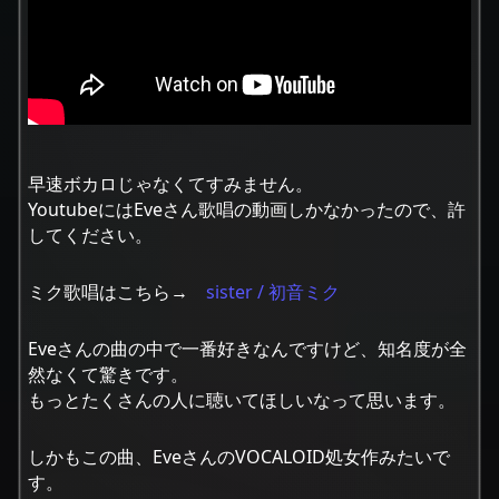
早速ボカロじゃなくてすみません。
YoutubeにはEveさん歌唱の動画しかなかったので、許
してください。
ミク歌唱はこちら→
sister / 初音ミク
Eveさんの曲の中で一番好きなんですけど、知名度が全
然なくて驚きです。
もっとたくさんの人に聴いてほしいなって思います。
しかもこの曲、EveさんのVOCALOID処女作みたいで
す。