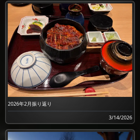
2026年2月振り返り
3/14/2026