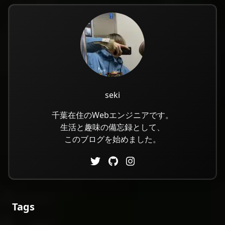
seki
千葉在住のWebエンジニアです。
生活と趣味の備忘録として、
このブログを始めました。
Tags