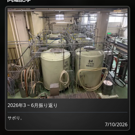
2026年3 ~ 6月振り返り
サボり。
7/10/2026