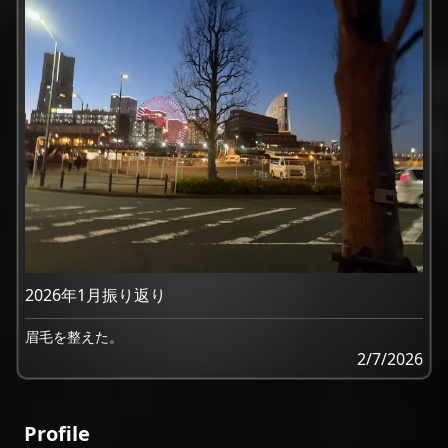
2026年1月振り返り
眉毛を整えた。
2/7/2026
Profile