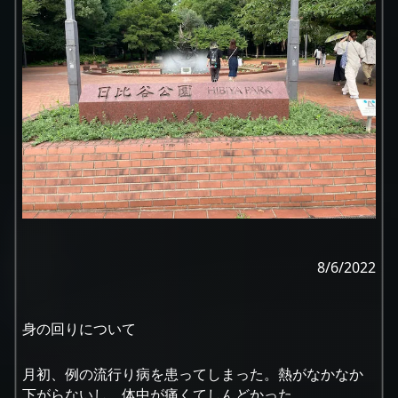
8/6/2022
身の回りについて
月初、例の流行り病を患ってしまった。熱がなかなか
下がらないし、体中が痛くてしんどかった。