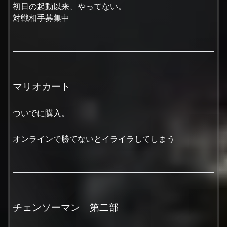
初日の起動以来、やってない。
対戦相手募集中
マリオカート
ついでに購入。
オンラインで勝てないとイライラしてしまう
チェンソーマン 第二部