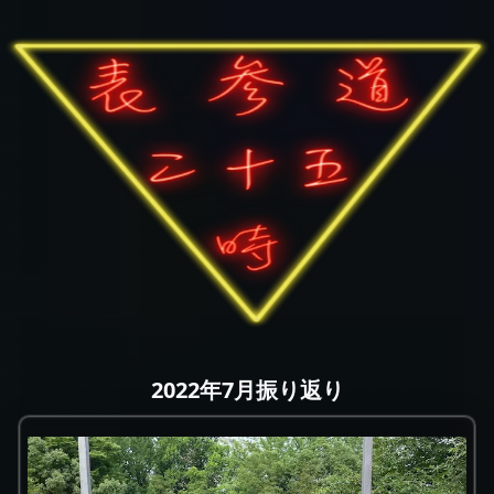
2022年7月振り返り