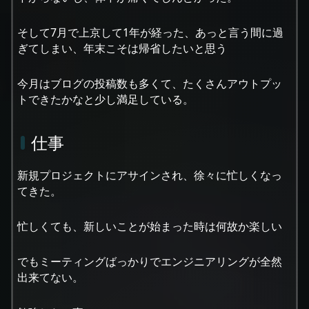
そして7月で上京して1年が経った、あっと言う間に過
ぎてしまい、年末こそは帰省したいと思う
今月はブログの投稿数も多くて、たくさんアウトプッ
トできたかなと少し満足している。
仕事
新規プロジェクトにアサインされ、徐々に忙しくなっ
てきた。
忙しくても、新しいことが始まった時は何故か楽しい
でもミーティングばっかりでエンジニアリングが全然
出来てない。