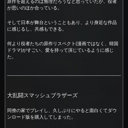
原作を超えるのは無理だろうなと思っていたが、役者
が思いのほか合っている。
そして日本が舞台ということもあり、より身近な作品
に感じるし、共感もできる。
何より役者たちの原作リスペクト(漫画ではなく、韓国
ドラマ)がすごい、愛を持って演じているように感じ
た。
大乱闘スマッシュブラザーズ
同僚の家でプレイし、久しぶりにやると面白くてダウ
ンロード版を購入してしまった。