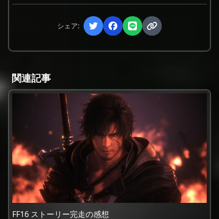
シェア:
関連記事
FF16 ストーリー完走の感想