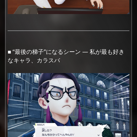
■ “最後の梯子”になるシーン — 私が最も好き
なキャラ、カラスバ