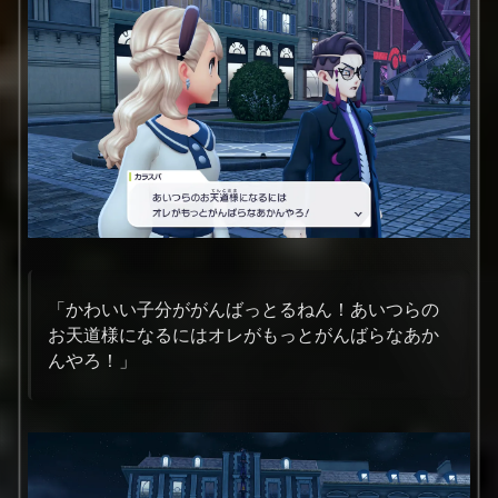
「かわいい子分ががんばっとるねん！あいつらの
お天道様になるにはオレがもっとがんばらなあか
んやろ！」