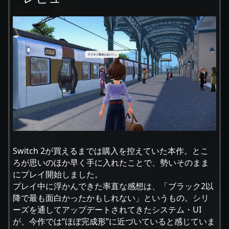
Switch 2が買えるまでは購入を控えていた本作。とこ
ろが思いのほか早く手に入れたことで、勢いそのまま
にプレイ開始しました。
プレイ中に浮かんできた率直な感想は、「ブラック2以
降で最も面白かったかもしれない」というもの。シリ
ーズを通してアップデートされてきたシステム・UI
が、今作では“ほぼ完成形”に近づいていると感じていま