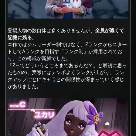
登場人物の数自体は多くありませんが、
全員が濃くて
記憶に残る
。
本作ではジムリーダー制ではなく、Zランクからスター
トしてAランクを目指す「ランク制」が採用されてお
り、この構成が新鮮でした。
「Zってどういうところまであるんだ？」と最初に思っ
たものの、実際にはテンポよくランクが上がり、ラン
クアップごとにキャラとの関係性が深まっていく感じ
がありました。