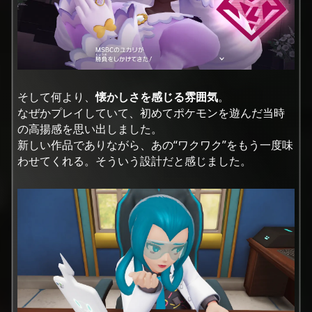
そして何より、
懐かしさを感じる雰囲気
。
なぜかプレイしていて、初めてポケモンを遊んだ当時
の高揚感を思い出しました。
新しい作品でありながら、あの“ワクワク”をもう一度味
わせてくれる。そういう設計だと感じました。