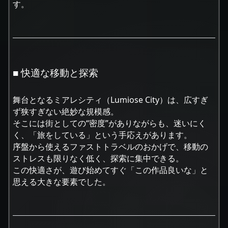
す。
■ 快適な移動と探索
舞台となるミアレシティ（Lumiose City）は、広すぎ
ず狭すぎない絶妙な規模感。
そこには街としての“密度”がありながらも、迷いにく
く、「旅をしている」という手応えがあります。
序盤から使えるファストトラベルのおかげで、移動の
ストレスも限りなく低く、探索に集中できる。
この快適さが、遊び始めてすぐ「この作品良いな」と
思える大きな要素でした。