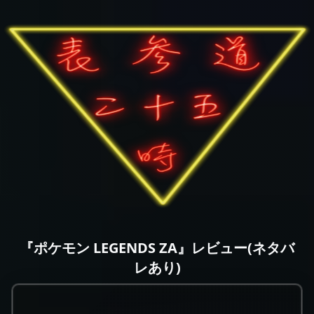
『ポケモン LEGENDS ZA』レビュー(ネタバ
レあり)