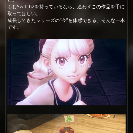
もしSwitch2を持っているなら、迷わずこの作品を手に
取ってほしい。
成長してきたシリーズの“今”を体感できる、そんな一本
です。