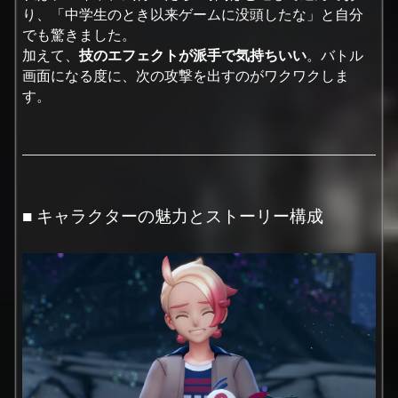
り、「中学生のとき以来ゲームに没頭したな」と自分
でも驚きました。
加えて、
技のエフェクトが派手で気持ちいい
。バトル
画面になる度に、次の攻撃を出すのがワクワクしま
す。
■ キャラクターの魅力とストーリー構成