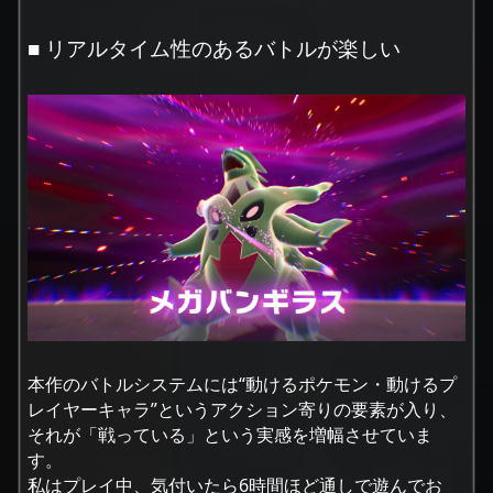
■ リアルタイム性のあるバトルが楽しい
本作のバトルシステムには“動けるポケモン・動けるプ
レイヤーキャラ”というアクション寄りの要素が入り、
それが「戦っている」という実感を増幅させていま
す。
私はプレイ中、気付いたら6時間ほど通しで遊んでお