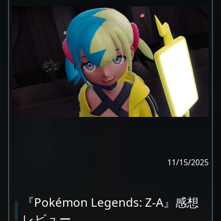
11/15/2025
『Pokémon Legends: Z‑A』感想
レビュー